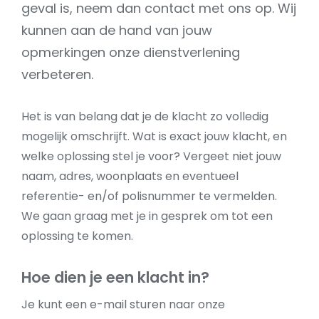
geval is, neem dan contact met ons op. Wij
kunnen aan de hand van jouw
opmerkingen onze dienstverlening
verbeteren.
Het is van belang dat je de klacht zo volledig
mogelijk omschrijft. Wat is exact jouw klacht, en
welke oplossing stel je voor? Vergeet niet jouw
naam, adres, woonplaats en eventueel
referentie- en/of polisnummer te vermelden.
We gaan graag met je in gesprek om tot een
oplossing te komen.
Hoe dien je een klacht in?
Je kunt een e-mail sturen naar onze