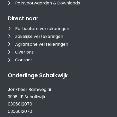
Polisvoorwaarden & Downloads
Direct naar
Particuliere verzekeringen
Zakelijke verzekeringen
Agrarische verzekeringen
Over ons
Contact
Onderlinge Schalkwijk
Jonkheer Ramweg 19
3998 JP Schalkwijk
0306012070
0306012070