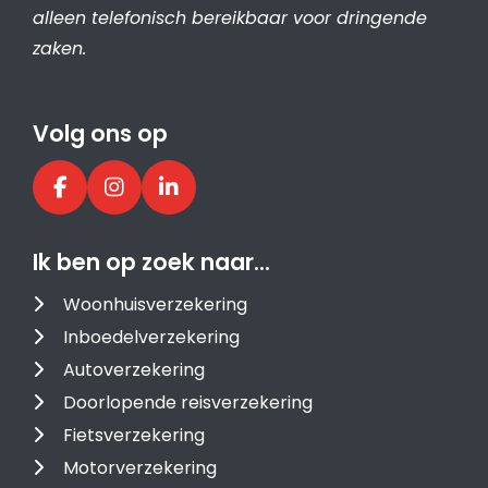
alleen telefonisch bereikbaar voor dringende
zaken.
Volg ons op
Ik ben op zoek naar…
Woonhuisverzekering
Inboedelverzekering
Autoverzekering
Doorlopende reisverzekering
Fietsverzekering
Motorverzekering