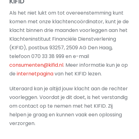
KIFID
Als het niet lukt om tot overeenstemming kunt
komen met onze klachtencoördinator, kunt je de
klacht binnen drie maanden voorleggen aan het
Klachteninstituut Financiële Dienstverlening
(KIFID), postbus 93257, 2509 AG Den Haag,
telefoon 070 33 38 999 en e-mail
consumenten@kifid.nl
. Meer informatie kun je op
de
internetpagina
van het KIFID lezen.
Uiteraard kan je altijd jouw klacht aan de rechter
voorleggen. Voordat je dit doet, is het verstandig
om contact op te nemen met het KIFID. Zij
helpen je graag en kunnen vaak een oplossing
verzorgen.