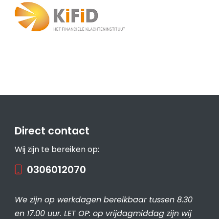
Direct contact
Wij zijn te bereiken op:
0306012070
We zijn op werkdagen bereikbaar tussen 8.30
en 17.00 uur. LET OP: op vrijdagmiddag zijn wij