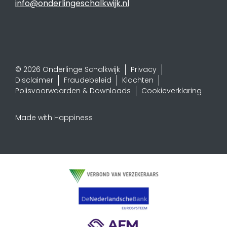
info@onderlingeschalkwijk.nl
© 2026 Onderlinge Schalkwijk
Privacy
Disclaimer
Fraudebeleid
Klachten
Polisvoorwaarden & Downloads
Cookieverklaring
Made with Happiness