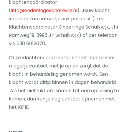
klachtencoördinator
(
info@onderlingeschalkwijk.nl
). Jouw klacht
indienen kan natuurlijk ook per post (t.a.v.
Klachtencoördinator Onderlinge Schalkwijk, Jhr.
Ramweg 19, 3998 JP Schalkwijk) of per telefoon
via 030 6012070.
Onze klachtencoördinator neemt dan zo snel
mogelijk contact met je op en zorgt dat de
klacht in behandeling genomen wordt. Een
klacht wordt altijd binnen 14 dagen behandeld.
Als het niet lukt om samen tot een oplossing te
komen, dan kun je nog contact opnemen met
het KIFID.