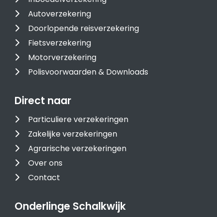
Autoverzekering
Doorlopende reisverzekering
Fietsverzekering
Motorverzekering
Polisvoorwaarden & Downloads
Direct naar
Particuliere verzekeringen
Zakelijke verzekeringen
Agrarische verzekeringen
Over ons
Contact
Onderlinge Schalkwijk