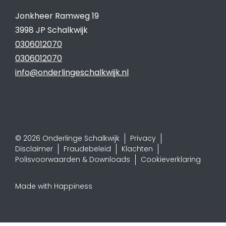
Jonkheer Ramweg 19
3998 JP Schalkwijk
0306012070
0306012070
info@onderlingeschalkwijk.nl
© 2026 Onderlinge Schalkwijk
Privacy
Disclaimer
Fraudebeleid
Klachten
Polisvoorwaarden & Downloads
Cookieverklaring
Made with Happiness