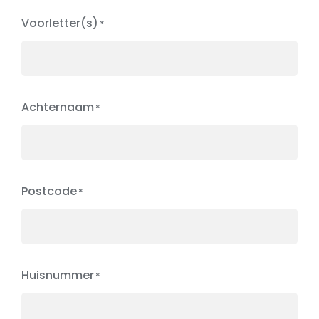
Voorletter(s)
Achternaam
Postcode
Huisnummer