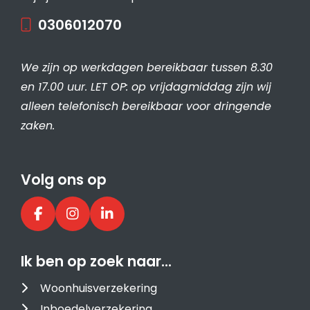
0306012070
We zijn op werkdagen bereikbaar tussen 8.30
en 17.00 uur. LET OP: op vrijdagmiddag zijn wij
alleen telefonisch bereikbaar voor dringende
zaken.
Volg ons op
Ik ben op zoek naar…
Woonhuisverzekering
Inboedelverzekering