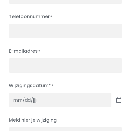
Telefoonnummer
E-mailadres
Wijzigingsdatum*
Meld hier je wijziging