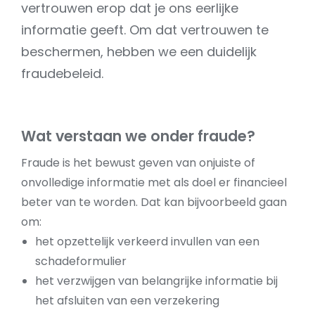
vertrouwen erop dat je ons eerlijke
informatie geeft. Om dat vertrouwen te
beschermen, hebben we een duidelijk
fraudebeleid.
Wat verstaan we onder fraude?
Fraude is het bewust geven van onjuiste of
onvolledige informatie met als doel er financieel
beter van te worden. Dat kan bijvoorbeeld gaan
om:
het opzettelijk verkeerd invullen van een
schadeformulier
het verzwijgen van belangrijke informatie bij
het afsluiten van een verzekering