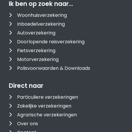
Ik ben op zoek naar…
Woonhuisverzekering
Inboedelverzekering
Autoverzekering
Doorlopende reisverzekering
Fietsverzekering
Motorverzekering
Polisvoorwaarden & Downloads
Direct naar
Particuliere verzekeringen
Zakelijke verzekeringen
Agrarische verzekeringen
Over ons