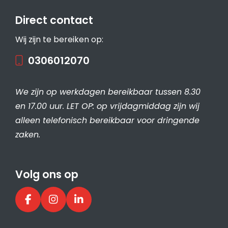
Direct contact
Wij zijn te bereiken op:
0306012070
We zijn op werkdagen bereikbaar tussen 8.30
en 17.00 uur. LET OP: op vrijdagmiddag zijn wij
alleen telefonisch bereikbaar voor dringende
zaken.
Volg ons op