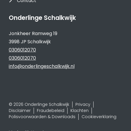
Contact
Onderlinge Schalkwijk
Jonkheer Ramweg 19
3998 JP Schalkwijk
0306012070
0306012070
info@onderlingeschalkwijk.nl
© 2026 Onderlinge Schalkwijk
Privacy
Disclaimer
Fraudebeleid
Klachten
Polisvoorwaarden & Downloads
Cookieverklaring