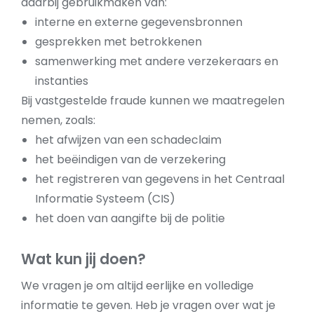
daarbij gebruikmaken van:
interne en externe gegevensbronnen
gesprekken met betrokkenen
samenwerking met andere verzekeraars en
instanties
Bij vastgestelde fraude kunnen we maatregelen
nemen, zoals:
het afwijzen van een schadeclaim
het beëindigen van de verzekering
het registreren van gegevens in het Centraal
Informatie Systeem (CIS)
het doen van aangifte bij de politie
Wat kun jij doen?
We vragen je om altijd eerlijke en volledige
informatie te geven. Heb je vragen over wat je