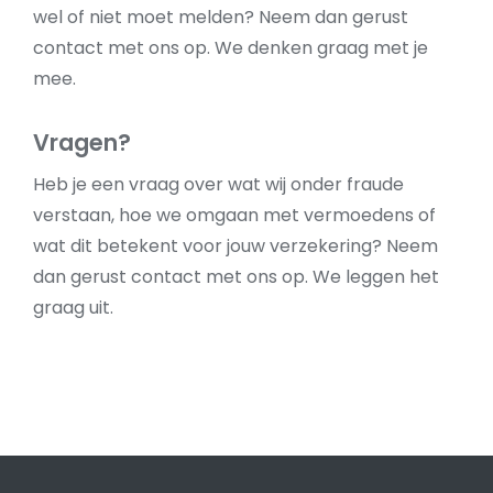
wel of niet moet melden? Neem dan gerust
contact met ons op. We denken graag met je
mee.
Vragen?
Heb je een vraag over wat wij onder fraude
verstaan, hoe we omgaan met vermoedens of
wat dit betekent voor jouw verzekering? Neem
dan gerust contact met ons op. We leggen het
graag uit.