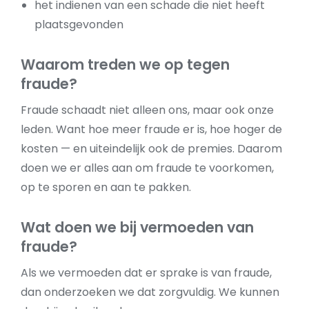
het indienen van een schade die niet heeft
plaatsgevonden
Waarom treden we op tegen
fraude?
Fraude schaadt niet alleen ons, maar ook onze
leden. Want hoe meer fraude er is, hoe hoger de
kosten — en uiteindelijk ook de premies. Daarom
doen we er alles aan om fraude te voorkomen,
op te sporen en aan te pakken.
Wat doen we bij vermoeden van
fraude?
Als we vermoeden dat er sprake is van fraude,
dan onderzoeken we dat zorgvuldig. We kunnen