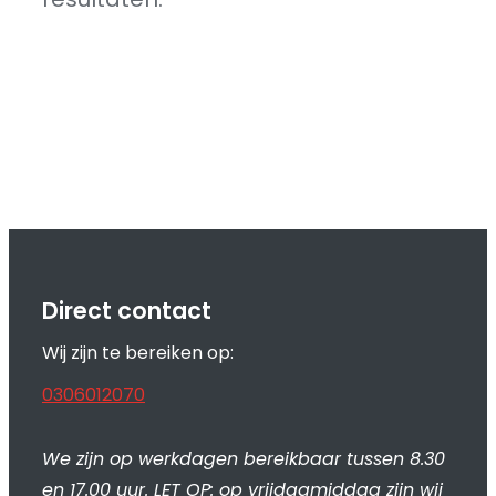
Direct contact
Wij zijn te bereiken op:
0306012070
We zijn op werkdagen bereikbaar tussen 8.30
en 17.00 uur. LET OP: op vrijdagmiddag zijn wij