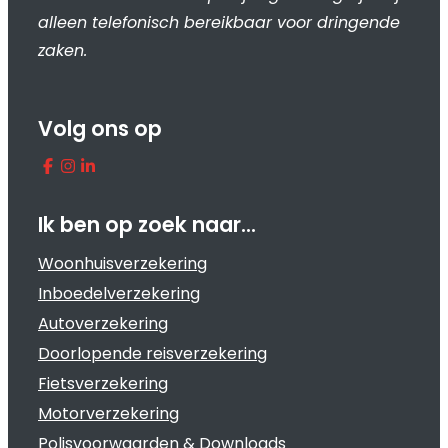
alleen telefonisch bereikbaar voor dringende
zaken.
Volg ons op
Ik ben op zoek naar…
Woonhuisverzekering
Inboedelverzekering
Autoverzekering
Doorlopende reisverzekering
Fietsverzekering
Motorverzekering
Polisvoorwaarden & Downloads