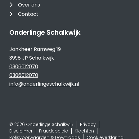
Over ons
Contact
Onderlinge Schalkwijk
Jonkheer Ramweg 19
3998 JP Schalkwijk
0306012070
0306012070
info@onderlingeschalkwijk.nl
© 2026 Onderlinge Schalkwijk
Privacy
Disclaimer
Fraudebeleid
Klachten
Polisvoorwaarden & Downloads
Cookieverklaring