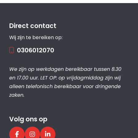
Direct contact
Wij zijn te bereiken op:
0306012070
We zijn op werkdagen bereikbaar tussen 8.30
en 17.00 uur. LET OP: op vrijdagmiddag zijn wij
alleen telefonisch bereikbaar voor dringende
zaken.
Volg ons op