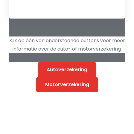
Klik op één van onderstaande buttons voor meer
informatie over de auto- of motorverzekering.
Autoverzekering
Motorverzekering