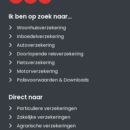
Ik ben op zoek naar…
Woonhuisverzekering
Inboedelverzekering
Autoverzekering
Doorlopende reisverzekering
Fietsverzekering
Motorverzekering
Polisvoorwaarden & Downloads
Direct naar
Particuliere verzekeringen
Zakelijke verzekeringen
Agrarische verzekeringen