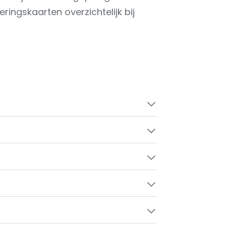
eringskaarten overzichtelijk bij