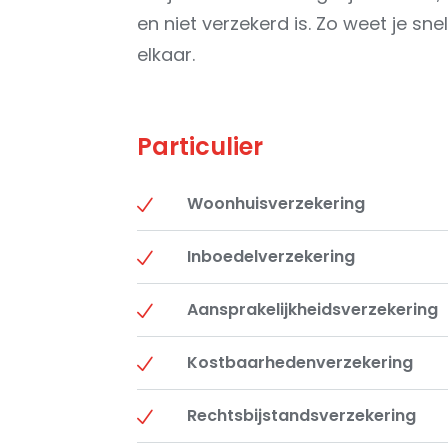
en niet verzekerd is. Zo weet je sne
elkaar.
Particulier
Woonhuisverzekering
Inboedelverzekering
Aansprakelijkheidsverzekering
Kostbaarhedenverzekering
Rechtsbijstandsverzekering