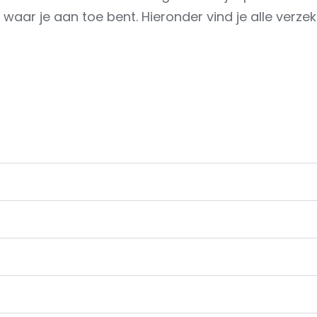
l waar je aan toe bent. Hieronder vind je alle verzek