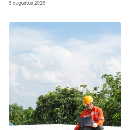
6 augustus 2026