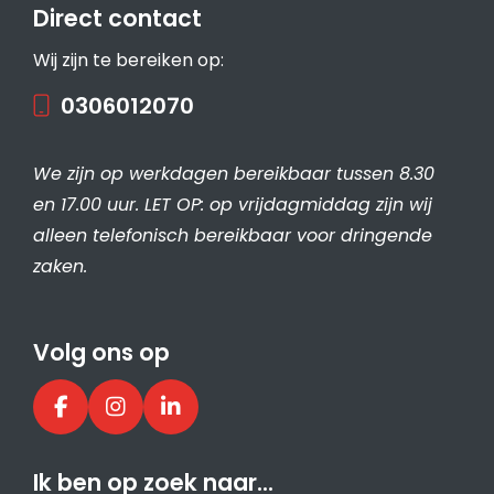
Direct contact
Wij zijn te bereiken op:
0306012070
We zijn op werkdagen bereikbaar tussen 8.30
en 17.00 uur. LET OP: op vrijdagmiddag zijn wij
alleen telefonisch bereikbaar voor dringende
zaken.
Volg ons op
Ik ben op zoek naar…