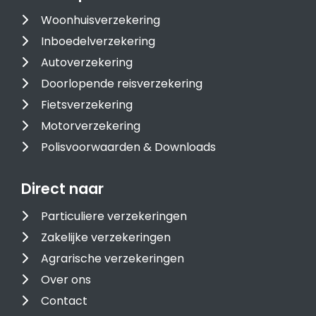
Woonhuisverzekering
Inboedelverzekering
Autoverzekering
Doorlopende reisverzekering
Fietsverzekering
Motorverzekering
Polisvoorwaarden & Downloads
Direct naar
Particuliere verzekeringen
Zakelijke verzekeringen
Agrarische verzekeringen
Over ons
Contact