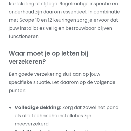
kortsluiting of slijtage. Regelmatige inspectie en
onderhoud zijn daarom essentieel. In combinatie
met Scope 10 en 12 keuringen zorg je ervoor dat
jouw installaties veilig en betrouwbaar blijven
functioneren.
Waar moet je op letten bij
verzekeren?
Een goede verzekering sluit aan op jouw
specifieke situatie. Let daarom op de volgende
punten:
Volledige dekking:
Zorg dat zowel het pand
als alle technische installaties zijn
meeverzekerd.