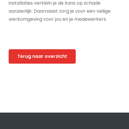
installaties verklein je de kans op schade
aanzienlijk. Daarnaast zorg je voor een veilige
werkomgeving voor jou en je medewerkers.
Terug naar overzicht