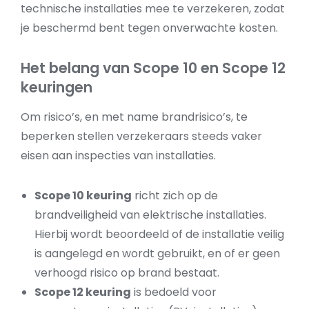
technische installaties mee te verzekeren, zodat
je beschermd bent tegen onverwachte kosten.
Het belang van Scope 10 en Scope 12
keuringen
Om risico’s, en met name brandrisico’s, te
beperken stellen verzekeraars steeds vaker
eisen aan inspecties van installaties.
Scope 10 keuring
richt zich op de
brandveiligheid van elektrische installaties.
Hierbij wordt beoordeeld of de installatie veilig
is aangelegd en wordt gebruikt, en of er geen
verhoogd risico op brand bestaat.
Scope 12 keuring
is bedoeld voor