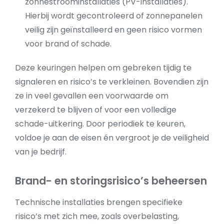
zonnestroominstallaties (PV-installaties).
Hierbij wordt gecontroleerd of zonnepanelen
veilig zijn geïnstalleerd en geen risico vormen
voor brand of schade.
Deze keuringen helpen om gebreken tijdig te
signaleren en risico’s te verkleinen. Bovendien zijn
ze in veel gevallen een voorwaarde om
verzekerd te blijven of voor een volledige
schade-uitkering. Door periodiek te keuren,
voldoe je aan de eisen én vergroot je de veiligheid
van je bedrijf.
Brand- en storingsrisico’s beheersen
Technische installaties brengen specifieke
risico’s met zich mee, zoals overbelasting,