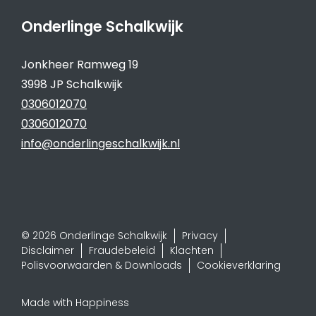
Onderlinge Schalkwijk
Jonkheer Ramweg 19
3998 JP Schalkwijk
0306012070
0306012070
info@onderlingeschalkwijk.nl
© 2026 Onderlinge Schalkwijk
Privacy
Disclaimer
Fraudebeleid
Klachten
Polisvoorwaarden & Downloads
Cookieverklaring
Made with Happiness