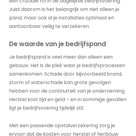
een cruciale rol in de dagelijkse bedrijfsvoering.
Juist daarom is het belangrijk om niet alleen je
pand, maar ook al je installaties optimaal en
aantoonbaar veilig te verzekeren.
De waarde van je bedrijfspand
Je bedrijfspand is veel meer dan alleen een
gebouw. Het is de plek waar je bedrijfsprocessen
samenkomen. Schade door bijvoorbeeld brand,
storm of waterschade kan grote gevolgen
hebben voor de continuïteit van je onderneming.
Herstel kost tijd en geld – en in sommige gevallen
ligt je bedrijfsvoering tijdelijk stil.
Met een passende opstalverzekering zorg je
ervoor dat de kosten voor herstel of herbouw