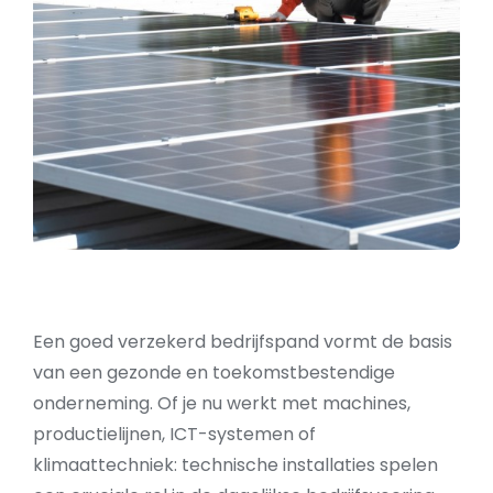
Een goed verzekerd bedrijfspand vormt de basis
van een gezonde en toekomstbestendige
onderneming. Of je nu werkt met machines,
productielijnen, ICT-systemen of
klimaattechniek: technische installaties spelen