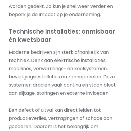
worden gedekt. Zo kun je snel weer verder en
beperk je de impact op je onderneming.
Technische installaties: onmisbaar
én kwetsbaar
Moderne bedrijven zijn sterk afhankelijk van
techniek. Denk aan elektrische installaties,
machines, verwarmings- en koelsystemen,
beveiligingsinstallaties en zonnepanelen. Deze
systemen draaien vaak continu en staan bloot
aan slijtage, storingen en externe invloeden.
Een defect of uitval kan direct leiden tot
productieverlies, vertragingen of schade aan
goederen. Daarom is het belangrijk om