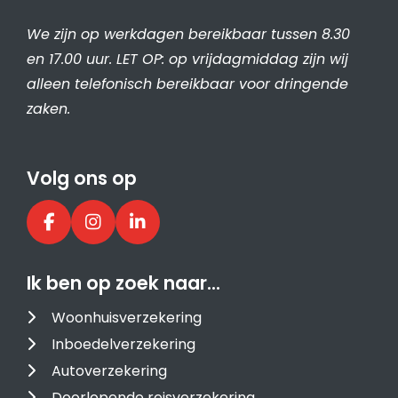
We zijn op werkdagen bereikbaar tussen 8.30
en 17.00 uur. LET OP: op vrijdagmiddag zijn wij
alleen telefonisch bereikbaar voor dringende
zaken.
Volg ons op
Ik ben op zoek naar…
Woonhuisverzekering
Inboedelverzekering
Autoverzekering
Doorlopende reisverzekering