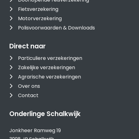
Fietsverzekering
Motorverzekering
Polisvoorwaarden & Downloads
Direct naar
Particuliere verzekeringen
Zakelijke verzekeringen
Agrarische verzekeringen
Over ons
Contact
Onderlinge Schalkwijk
Jonkheer Ramweg 19