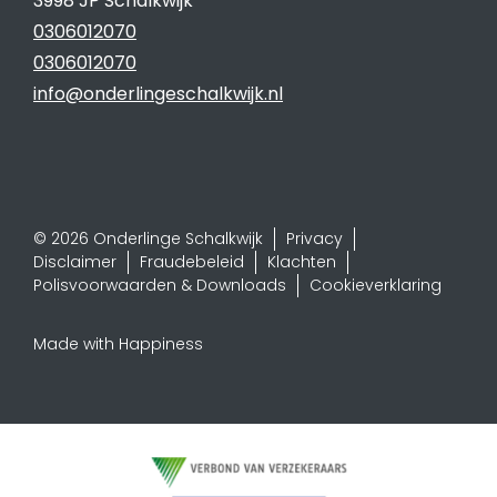
3998 JP Schalkwijk
0306012070
0306012070
info@onderlingeschalkwijk.nl
© 2026 Onderlinge Schalkwijk
Privacy
Disclaimer
Fraudebeleid
Klachten
Polisvoorwaarden & Downloads
Cookieverklaring
Made with Happiness