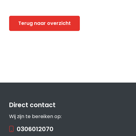
Terug naar overzicht
Direct contact
Wij zijn te bereiken op:
0306012070