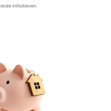
ale initiatieven.