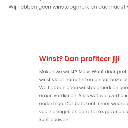
Wij hebben geen winstoogmerk en daarnaast verd
Winst? Dan profiteer jij!
Maken we winst? Mooi! Want daar profite
winst vloeit namelijk terug naar onze l
We hebben geen winstoogmerk en gee
eraan verdienen. Alles wat we overhoude
onderlinge. Dat betekent: meer waarde 
voorzieningen en een sterke, gezonde o
kunt bouwen.