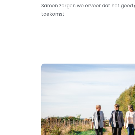
Samen zorgen we ervoor dat het goed g
toekomst.