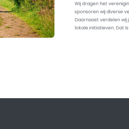
Wij dragen het verenig
sponsoren wij diverse ve
Daarnaast verdelen wij 
lokale initiatieven. Dat