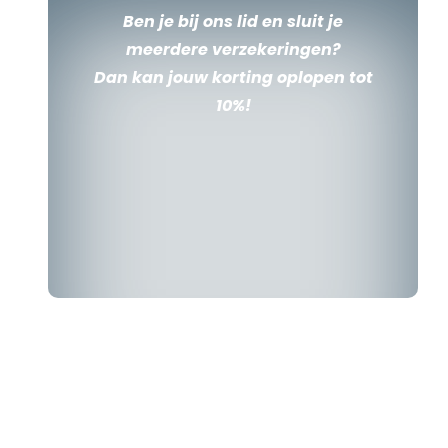
Ben je bij ons lid en sluit je
meerdere verzekeringen?
Dan kan jouw korting oplopen tot
10%!