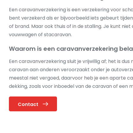
Een caravanverzekering is een verzekering voor scha
bent verzekerd als er bijvoorbeeld iets gebeurt tijd
of brand. Maar ook thuis of in de stalling. Je kunt n
vouwwagen of stacaravan.
Waarom is een caravanverzekering bela
Een caravanverzekering sluit je vrijwillig af; het is dus 
caravan aan anderen veroorzaakt onder je autoverze
meestal niet vergoed, daarvoor heb je een aparte ca
dekking, zoals voor inboedel van de caravan of een 
Contact