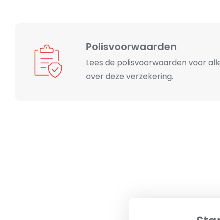
Polisvoorwaarden
Lees de polisvoorwaarden voor alle
over deze verzekering.