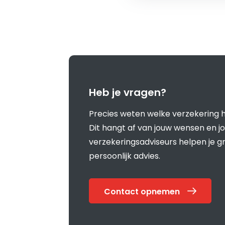
Heb je vragen?
Precies weten welke verzekering he
Dit hangt af van jouw wensen en jo
verzekeringsadviseurs helpen je 
persoonlijk advies.
Contact opnemen