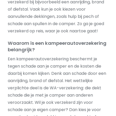
verzekerd bij bijvoorbeeld een aanrijding, brand
of diefstal. Vaak kun je ook kiezen voor
aanvullende dekkingen, zoals hulp bij pech of
schade aan spullen in de camper. Zo ga je goed
verzekerd op reis, waar je ook naartoe gaat!
Waarom is een kampeerautoverzekering
belangrijk?
Een kampeerautoverzekering beschermt je
tegen schade aan je camper en de kosten die
daarbij komen kijken. Denk aan schade door een
aanrijding, brand of diefstal. Het wettelijke
verplichte deel is de WA-verzekering: die dekt
schade die je met je camper aan anderen
veroorzaakt. Wil je ook verzekerd zijn voor
schade aan je eigen camper? Dan kies je voor