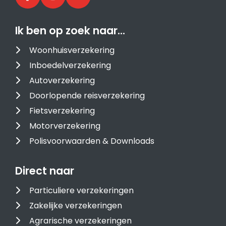
Ik ben op zoek naar…
Woonhuisverzekering
Inboedelverzekering
Autoverzekering
Doorlopende reisverzekering
Fietsverzekering
Motorverzekering
Polisvoorwaarden & Downloads
Direct naar
Particuliere verzekeringen
Zakelijke verzekeringen
Agrarische verzekeringen