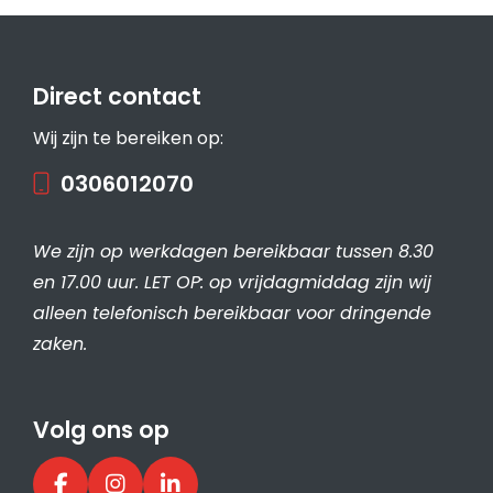
Direct contact
Wij zijn te bereiken op:
0306012070
We zijn op werkdagen bereikbaar tussen 8.30
en 17.00 uur. LET OP: op vrijdagmiddag zijn wij
alleen telefonisch bereikbaar voor dringende
zaken.
Volg ons op