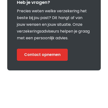
Heb je vragen?
Precies weten welke verzekering het
beste bij jou past? Dit hangt af van
jouw wensen en jouw situatie. Onze
verzekeringsadviseurs helpen je graag
met een persoonlijk advies.
Contact opnemen