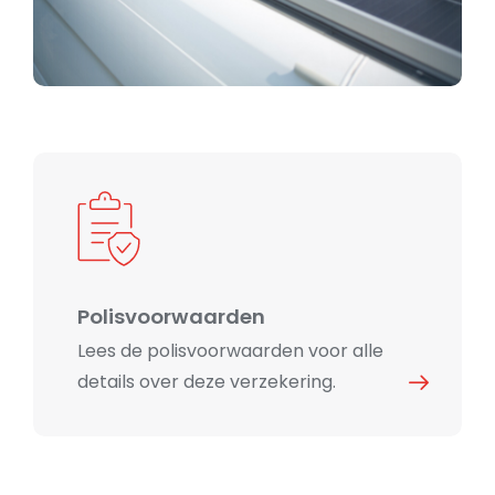
Polisvoorwaarden
Lees de polisvoorwaarden voor alle
details over deze verzekering.