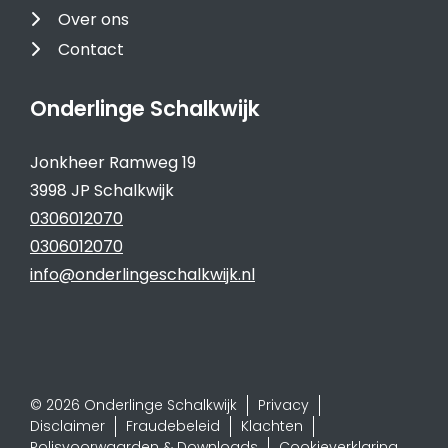
Over ons
Contact
Onderlinge Schalkwijk
Jonkheer Ramweg 19
3998 JP Schalkwijk
0306012070
0306012070
info@onderlingeschalkwijk.nl
© 2026 Onderlinge Schalkwijk
Privacy
Disclaimer
Fraudebeleid
Klachten
Polisvoorwaarden & Downloads
Cookieverklaring