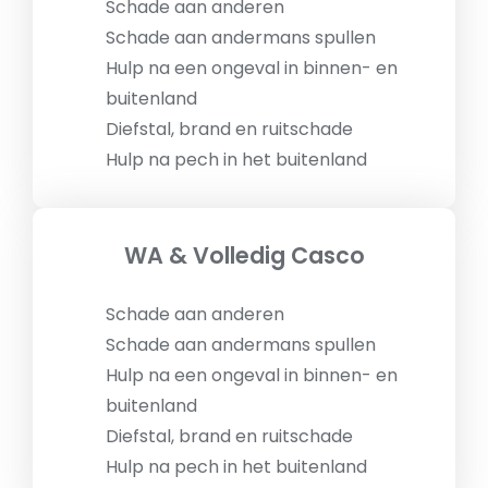
Schade aan anderen
Schade aan andermans spullen
Hulp na een ongeval in binnen- en
buitenland
Diefstal, brand en ruitschade
Hulp na pech in het buitenland
WA & Volledig Casco
Schade aan anderen
Schade aan andermans spullen
Hulp na een ongeval in binnen- en
buitenland
Diefstal, brand en ruitschade
Hulp na pech in het buitenland