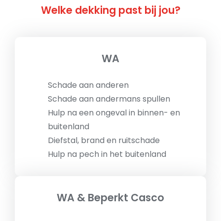
Welke dekking past bij jou?
WA
Schade aan anderen
Schade aan andermans spullen
Hulp na een ongeval in binnen- en
buitenland
Diefstal, brand en ruitschade
Hulp na pech in het buitenland
WA & Beperkt Casco