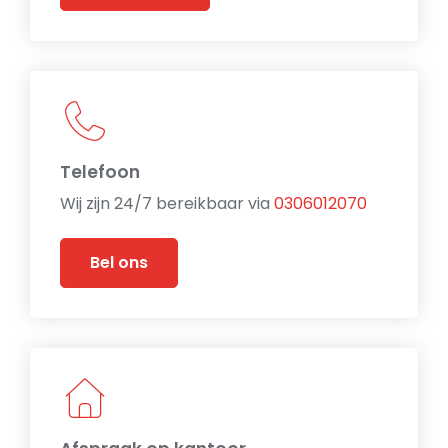
Telefoon
Wij zijn 24/7 bereikbaar via
0306012070
Bel ons