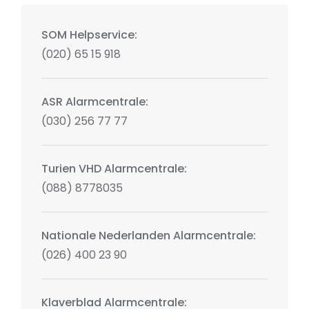
SOM Helpservice:
(020) 65 15 918
ASR Alarmcentrale:
(030) 256 77 77
Turien VHD Alarmcentrale:
(088) 8778035
Nationale Nederlanden Alarmcentrale:
(026) 400 23 90
Klaverblad Alarmcentrale: