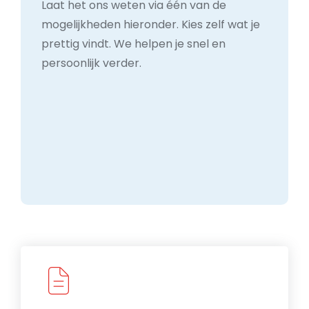
Laat het ons weten via één van de
mogelijkheden hieronder. Kies zelf wat je
prettig vindt. We helpen je snel en
persoonlijk verder.