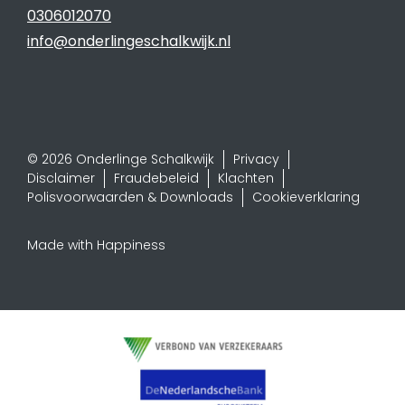
0306012070
info@onderlingeschalkwijk.nl
© 2026 Onderlinge Schalkwijk
Privacy
Disclaimer
Fraudebeleid
Klachten
Polisvoorwaarden & Downloads
Cookieverklaring
Made with Happiness