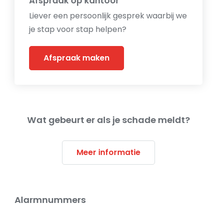
Afspraak op kantoor
Liever een persoonlijk gesprek waarbij we
je stap voor stap helpen?
Afspraak maken
Wat gebeurt er als je schade meldt?
Meer informatie
Alarmnummers