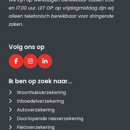
en 17.00 uur. LET OP: op vrijdagmiddag zijn wij
alleen telefonisch bereikbaar voor dringende
zaken.
Volg ons op
Ik ben op zoek naar…
Woonhuisverzekering
Inboedelverzekering
Autoverzekering
Doorlopende reisverzekering
Fietsverzekering