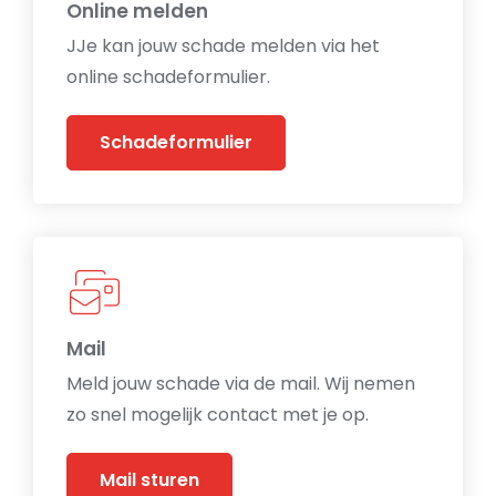
Online melden
JJe kan jouw schade melden via het
online schadeformulier.
Schadeformulier
Mail
Meld jouw schade via de mail. Wij nemen
zo snel mogelijk contact met je op.
Mail sturen