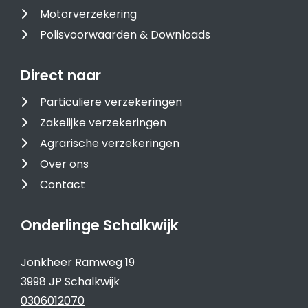
Motorverzekering
Polisvoorwaarden & Downloads
Direct naar
Particuliere verzekeringen
Zakelijke verzekeringen
Agrarische verzekeringen
Over ons
Contact
Onderlinge Schalkwijk
Jonkheer Ramweg 19
3998 JP Schalkwijk
0306012070