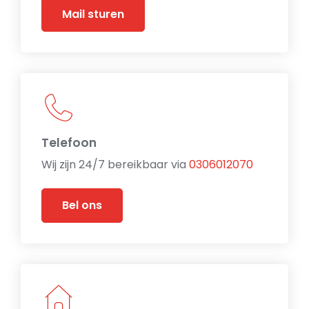
Mail sturen
Telefoon
Wij zijn 24/7 bereikbaar via
0306012070
Bel ons