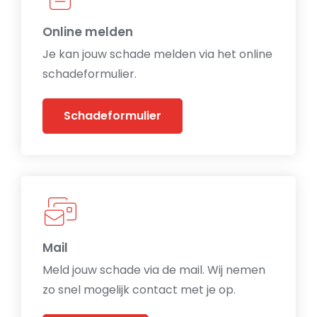
Online melden
Je kan jouw schade melden via het online
schadeformulier.
Schadeformulier
Mail
Meld jouw schade via de mail. Wij nemen
zo snel mogelijk contact met je op.