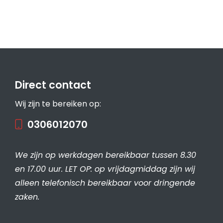
Direct contact
Wij zijn te bereiken op:
0306012070
We zijn op werkdagen bereikbaar tussen 8.30
en 17.00 uur. LET OP: op vrijdagmiddag zijn wij
alleen telefonisch bereikbaar voor dringende
zaken.