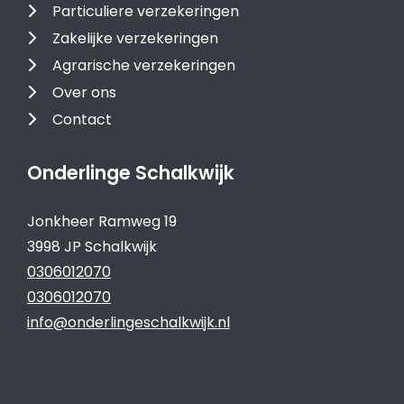
Particuliere verzekeringen
Zakelijke verzekeringen
Agrarische verzekeringen
Over ons
Contact
Onderlinge Schalkwijk
Jonkheer Ramweg 19
3998 JP Schalkwijk
0306012070
0306012070
info@onderlingeschalkwijk.nl