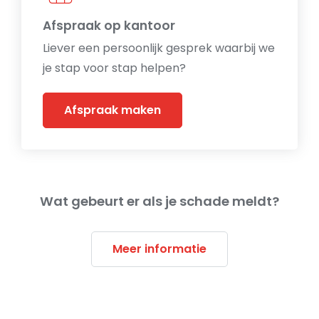
Afspraak op kantoor
Liever een persoonlijk gesprek waarbij we
je stap voor stap helpen?
Afspraak maken
Wat gebeurt er als je schade meldt?
Meer informatie