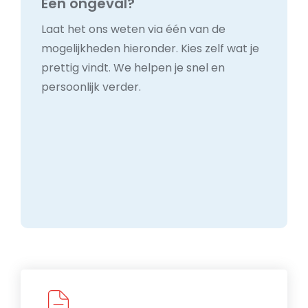
Een ongeval?
Laat het ons weten via één van de
mogelijkheden hieronder. Kies zelf wat je
prettig vindt. We helpen je snel en
persoonlijk verder.