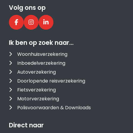
Volg ons op
Ik ben op zoek naar…
Woonhuisverzekering
Inboedelverzekering
Autoverzekering
Doorlopende reisverzekering
Fietsverzekering
Motorverzekering
Polisvoorwaarden & Downloads
Direct naar