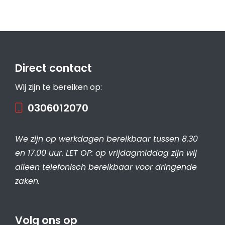
Direct contact
Wij zijn te bereiken op:
0306012070
We zijn op werkdagen bereikbaar tussen 8.30
en 17.00 uur. LET OP: op vrijdagmiddag zijn wij
alleen telefonisch bereikbaar voor dringende
zaken.
Volg ons op