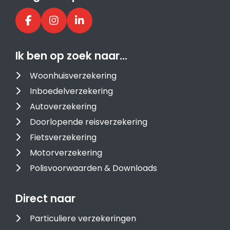
Ik ben op zoek naar…
Woonhuisverzekering
Inboedelverzekering
Autoverzekering
Doorlopende reisverzekering
Fietsverzekering
Motorverzekering
Polisvoorwaarden & Downloads
Direct naar
Particuliere verzekeringen