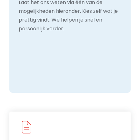
Laat het ons weten via één van de
mogelijkheden hieronder. Kies zelf wat je
prettig vindt. We helpen je snel en
persoonlijk verder.