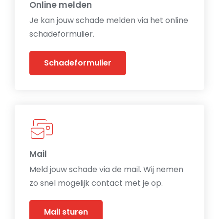
Online melden
Je kan jouw schade melden via het online
schadeformulier.
Schadeformulier
Mail
Meld jouw schade via de mail. Wij nemen
zo snel mogelijk contact met je op.
Mail sturen