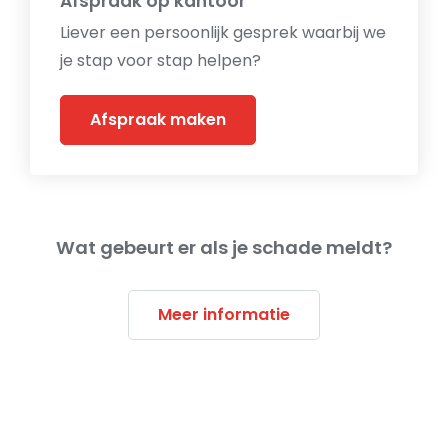
Afspraak op kantoor
Liever een persoonlijk gesprek waarbij we
je stap voor stap helpen?
Afspraak maken
Wat gebeurt er als je schade meldt?
Meer informatie