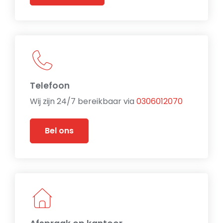
Telefoon
Wij zijn 24/7 bereikbaar via
0306012070
Bel ons