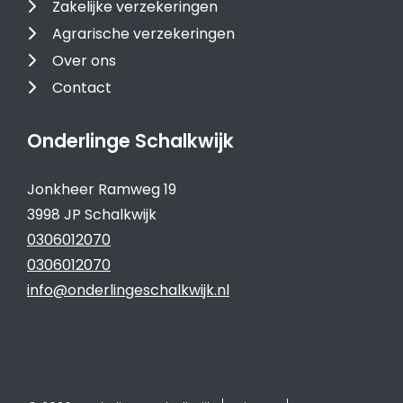
Zakelijke verzekeringen
Agrarische verzekeringen
Over ons
Contact
Onderlinge Schalkwijk
Jonkheer Ramweg 19
3998 JP Schalkwijk
0306012070
0306012070
info@onderlingeschalkwijk.nl