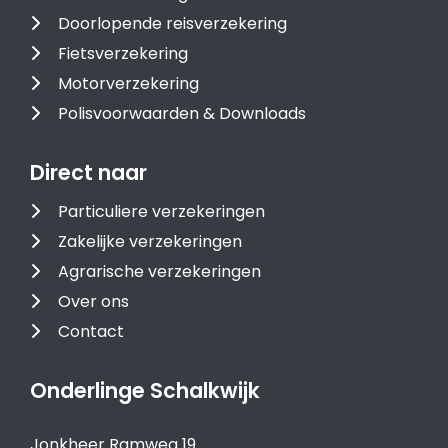
Doorlopende reisverzekering
Fietsverzekering
Motorverzekering
Polisvoorwaarden & Downloads
Direct naar
Particuliere verzekeringen
Zakelijke verzekeringen
Agrarische verzekeringen
Over ons
Contact
Onderlinge Schalkwijk
Jonkheer Ramweg 19