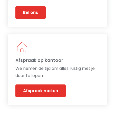
Bel ons
Afspraak op kantoor
We nemen de tijd om alles rustig met je
door te lopen.
Afspraak maken