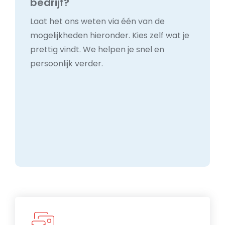
bedrijf?
Laat het ons weten via één van de
mogelijkheden hieronder. Kies zelf wat je
prettig vindt. We helpen je snel en
persoonlijk verder.