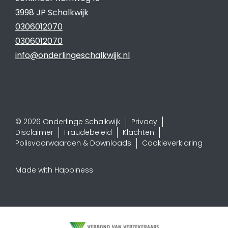
3998 JP Schalkwijk
0306012070
0306012070
info@onderlingeschalkwijk.nl
© 2026 Onderlinge Schalkwijk
Privacy
Disclaimer
Fraudebeleid
Klachten
Polisvoorwaarden & Downloads
Cookieverklaring
Made with Happiness