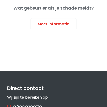
Wat gebeurt er als je schade meldt?
Meer informatie
Direct contact
Wij zijn te bereiken op: