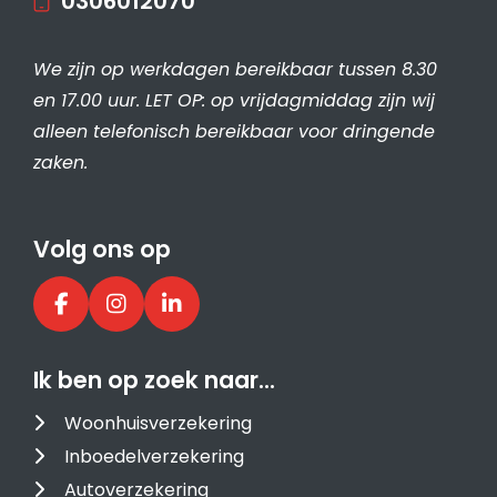
0306012070
We zijn op werkdagen bereikbaar tussen 8.30
en 17.00 uur. LET OP: op vrijdagmiddag zijn wij
alleen telefonisch bereikbaar voor dringende
zaken.
Volg ons op
Ik ben op zoek naar…
Woonhuisverzekering
Inboedelverzekering
Autoverzekering