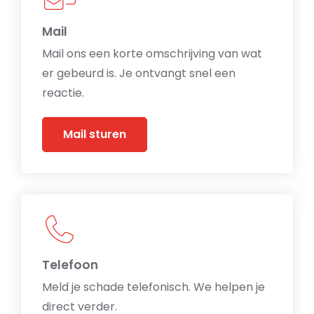
Mail
Mail ons een korte omschrijving van wat
er gebeurd is. Je ontvangt snel een
reactie.
Mail sturen
Telefoon
Meld je schade telefonisch. We helpen je
direct verder.