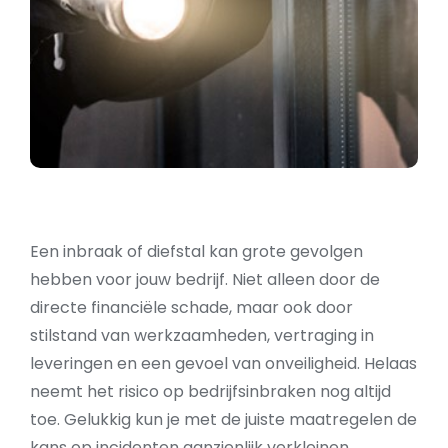
Een inbraak of diefstal kan grote gevolgen
hebben voor jouw bedrijf. Niet alleen door de
directe financiële schade, maar ook door
stilstand van werkzaamheden, vertraging in
leveringen en een gevoel van onveiligheid. Helaas
neemt het risico op bedrijfsinbraken nog altijd
toe. Gelukkig kun je met de juiste maatregelen de
kans op incidenten aanzienlijk verkleinen.