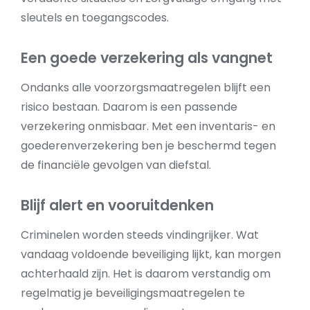
sleutels en toegangscodes.
Een goede verzekering als vangnet
Ondanks alle voorzorgsmaatregelen blijft een
risico bestaan. Daarom is een passende
verzekering onmisbaar. Met een inventaris- en
goederenverzekering ben je beschermd tegen
de financiële gevolgen van diefstal.
Blijf alert en vooruitdenken
Criminelen worden steeds vindingrijker. Wat
vandaag voldoende beveiliging lijkt, kan morgen
achterhaald zijn. Het is daarom verstandig om
regelmatig je beveiligingsmaatregelen te