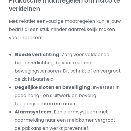
Praktische maatregelen om risico te
verkleinen
Met relatief eenvoudige maatregelen kun je jouw
bedrijf al een stuk minder aantrekkelijk maken
voor inbrekers:
Goede verlichting:
Zorg voor voldoende
buitenverlichting, bij voorkeur met
bewegingssensoren. Dit schrikt af en vergroot
de zichtbaarheid.
Degelijke sloten en beveiliging:
Investeer in
goed hang- en sluitwerk en beveilig
toegangsdeuren en ramen.
Alarmsysteem:
Een alarmsysteem met
doormelding naar een meldkamer vergroot
de pakkans en werkt preventief.