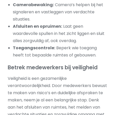
Camerabewaking:
Camera’s helpen bij het
signaleren en vastleggen van verdachte
situaties.
Afsluiten en opruimen:
Laat geen
waardevolle spullen in het zicht liggen en sluit
alles zorgvuldig af, ook overdag.
Toegangscontrole:
Beperk wie toegang
heeft tot bepaalde ruimtes of gebouwen.
Betrek medewerkers bij veiligheid
Veiligheid is een gezamenlijke
verantwoordelijkheid. Door medewerkers bewust
te maken van risico’s en duidelijke afspraken te
maken, neem je al een belangrijke stap. Denk
aan het afsluiten van ruimtes, het melden van
verdachte situaties en zorgvuldige omgang met