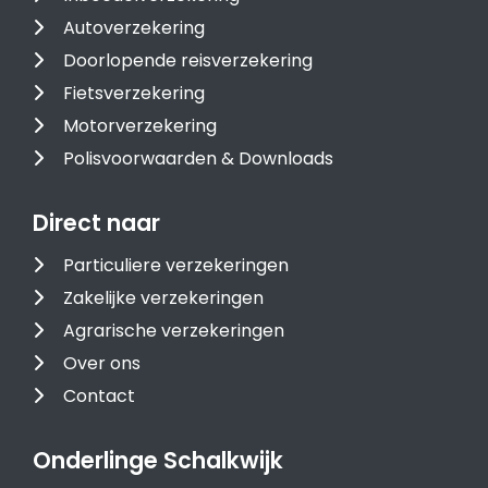
Autoverzekering
Doorlopende reisverzekering
Fietsverzekering
Motorverzekering
Polisvoorwaarden & Downloads
Direct naar
Particuliere verzekeringen
Zakelijke verzekeringen
Agrarische verzekeringen
Over ons
Contact
Onderlinge Schalkwijk