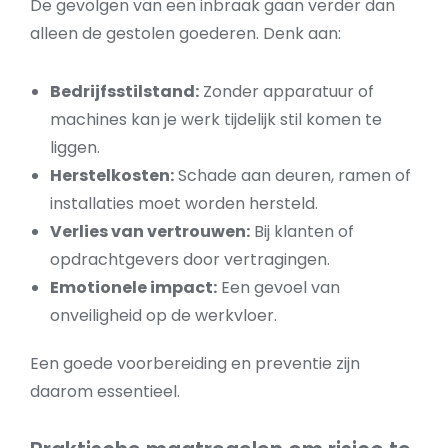
De gevolgen van een inbraak gaan verder dan
alleen de gestolen goederen. Denk aan:
Bedrijfsstilstand:
Zonder apparatuur of
machines kan je werk tijdelijk stil komen te
liggen.
Herstelkosten:
Schade aan deuren, ramen of
installaties moet worden hersteld.
Verlies van vertrouwen:
Bij klanten of
opdrachtgevers door vertragingen.
Emotionele impact:
Een gevoel van
onveiligheid op de werkvloer.
Een goede voorbereiding en preventie zijn
daarom essentieel.