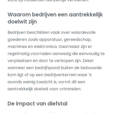
Waarom bedrijven een aantrekkelijk
doelwit zijn
Bedrijven beschikken vaak over waardevolle
goederen zoals apparatuur, gereedschap,
machines en elektronica. Daarnaast zijn er
regelmatig voorraden aanwezig die eenvoudig te
verplaatsen en door te verkopen zijn. Zeker
wanneer een bedrijfspand buiten de bebouwde
kom ligt of op een bedrijventerrein waar ’s
avonds weinig toezicht is, vormt dit een
aantrekkelijk doelwit voor criminelen.
De impact van diefstal