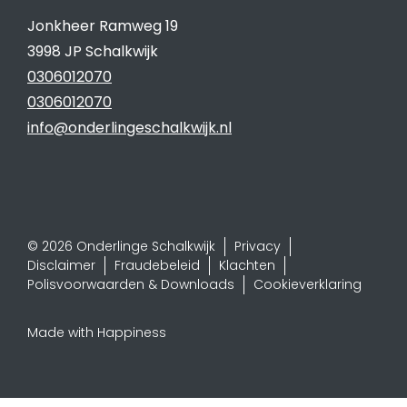
Jonkheer Ramweg 19
3998 JP Schalkwijk
0306012070
0306012070
info@onderlingeschalkwijk.nl
© 2026 Onderlinge Schalkwijk
Privacy
Disclaimer
Fraudebeleid
Klachten
Polisvoorwaarden & Downloads
Cookieverklaring
Made with Happiness