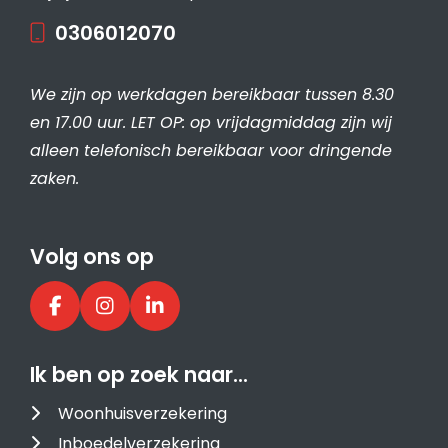
0306012070
We zijn op werkdagen bereikbaar tussen 8.30
en 17.00 uur. LET OP: op vrijdagmiddag zijn wij
alleen telefonisch bereikbaar voor dringende
zaken.
Volg ons op
Ik ben op zoek naar…
Woonhuisverzekering
Inboedelverzekering