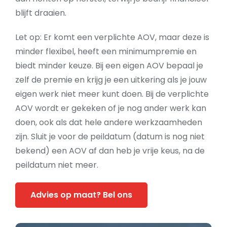
blijft draaien.
Let op: Er komt een verplichte AOV, maar deze is
minder flexibel, heeft een minimumpremie en
biedt minder keuze. Bij een eigen AOV bepaal je
zelf de premie en krijg je een uitkering als je jouw
eigen werk niet meer kunt doen. Bij de verplichte
AOV wordt er gekeken of je nog ander werk kan
doen, ook als dat hele andere werkzaamheden
zijn. Sluit je voor de peildatum (datum is nog niet
bekend) een AOV af dan heb je vrije keus, na de
peildatum niet meer.
Advies op maat? Bel ons