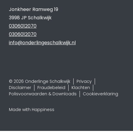
Jonkheer Ramweg 19
3998 JP Schalkwijk
0306012070
0306012070
info@onderlingeschalkwijk.nl
© 2026 Onderlinge Schalkwijk
Privacy
Disclaimer
Fraudebeleid
Klachten
Polisvoorwaarden & Downloads
Cookieverklaring
Made with Happiness