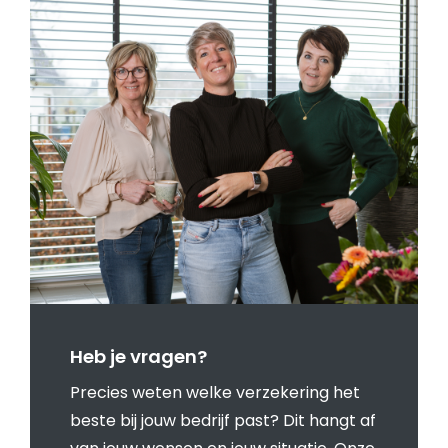
Heb je vragen?
Precies weten welke verzekering het
beste bij jouw bedrijf past? Dit hangt af