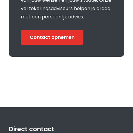
van jouw wensen en jouw situatie. Onze
verzekeringsadviseurs helpen je graag
met een persoonlijk advies.
Contact opnemen
Direct contact