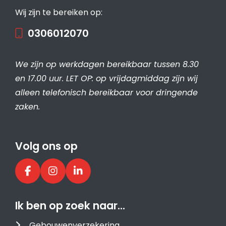
Wij zijn te bereiken op:
0306012070
We zijn op werkdagen bereikbaar tussen 8.30
en 17.00 uur. LET OP: op vrijdagmiddag zijn wij
alleen telefonisch bereikbaar voor dringende
zaken.
Volg ons op
Ik ben op zoek naar…
Gebouwenverzekering