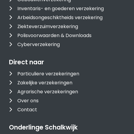
Inventaris- en goederen verzekering
Arbeidsongeschiktheids verzekering
Ziekteverzuimverzekering
Polisvoorwaarden & Downloads
Cyberverzekering
Direct naar
Particuliere verzekeringen
Zakelijke verzekeringen
Agrarische verzekeringen
Over ons
Contact
Onderlinge Schalkwijk