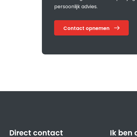
persoonlijk advies.
Contact opnemen
Direct contact
Ik ben 