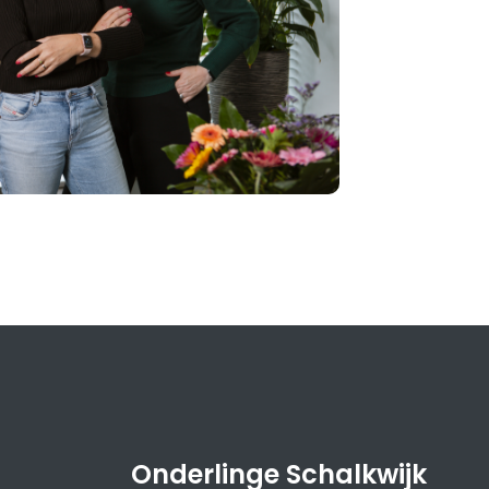
Onderlinge Schalkwijk