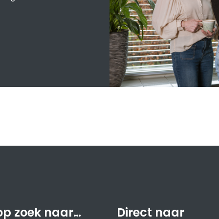
op zoek naar…
Direct naar