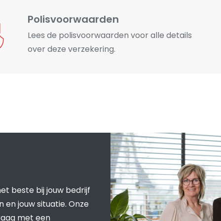
Polisvoorwaarden
Lees de polisvoorwaarden voor alle details
over deze verzekering.
t beste bij jouw bedrijf
 en jouw situatie. Onze
graag met een