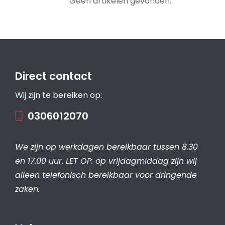
Geen artikelen gevonden.
Direct contact
Wij zijn te bereiken op:
0306012070
We zijn op werkdagen bereikbaar tussen 8.30
en 17.00 uur. LET OP: op vrijdagmiddag zijn wij
alleen telefonisch bereikbaar voor dringende
zaken.