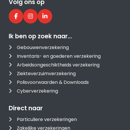
Volg ons op
Ik ben op zoek naar…
Gebouwenverzekering
Inventaris- en goederen verzekering
Arbeidsongeschiktheids verzekering
Ziekteverzuimverzekering
Polisvoorwaarden & Downloads
Cyberverzekering
Direct naar
Particuliere verzekeringen
Zakelijke verzekeringen