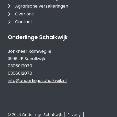
Agrarische verzekeringen
Over ons
Contact
Onderlinge Schalkwijk
Jonkheer Ramweg 19
3998 JP Schalkwijk
0306012070
0306012070
info@onderlingeschalkwijk.nl
© 2026 Onderlinge Schalkwijk
Privacy