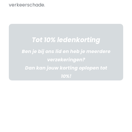
verkeerschade.
Tot 10% ledenkorting
Ben je bij ons lid en heb je meerdere
verzekeringen?
Dan kan jouw korting oplopen tot
10%!