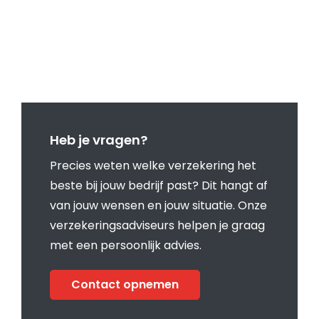
Heb je vragen?
Precies weten welke verzekering het
beste bij jouw bedrijf past? Dit hangt af
van jouw wensen en jouw situatie. Onze
verzekeringsadviseurs helpen je graag
met een persoonlijk advies.
Contact opnemen