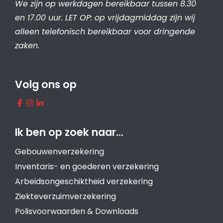
We zijn op werkdagen bereikbaar tussen 8.30
en 17.00 uur. LET OP: op vrijdagmiddag zijn wij
alleen telefonisch bereikbaar voor dringende
zaken.
Volg ons op
Ik ben op zoek naar…
Gebouwenverzekering
Inventaris- en goederen verzekering
Arbeidsongeschiktheid verzekering
Ziekteverzuimverzekering
Polisvoorwaarden & Downloads