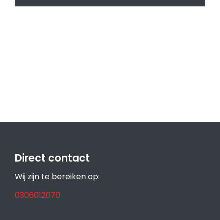
Direct contact
Wij zijn te bereiken op:
0306012070