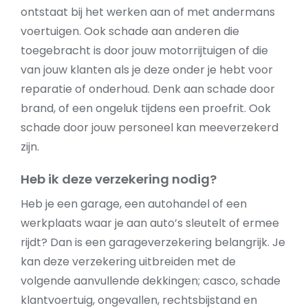
ontstaat bij het werken aan of met andermans
voertuigen. Ook schade aan anderen die
toegebracht is door jouw motorrijtuigen of die
van jouw klanten als je deze onder je hebt voor
reparatie of onderhoud. Denk aan schade door
brand, of een ongeluk tijdens een proefrit. Ook
schade door jouw personeel kan meeverzekerd
zijn.
Heb ik deze verzekering nodig?
Heb je een garage, een autohandel of een
werkplaats waar je aan auto’s sleutelt of ermee
rijdt? Dan is een garageverzekering belangrijk. Je
kan deze verzekering uitbreiden met de
volgende aanvullende dekkingen; casco, schade
klantvoertuig, ongevallen, rechtsbijstand en