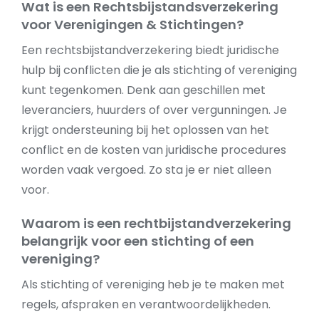
Wat is een Rechtsbijstandsverzekering
voor Verenigingen & Stichtingen?
Een rechtsbijstandverzekering biedt juridische
hulp bij conflicten die je als stichting of vereniging
kunt tegenkomen. Denk aan geschillen met
leveranciers, huurders of over vergunningen. Je
krijgt ondersteuning bij het oplossen van het
conflict en de kosten van juridische procedures
worden vaak vergoed. Zo sta je er niet alleen
voor.
Waarom is een rechtbijstandverzekering
belangrijk voor een stichting of een
vereniging?
Als stichting of vereniging heb je te maken met
regels, afspraken en verantwoordelijkheden.