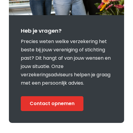
Heb je vragen?
Precies weten welke verzekering het
beste bij jouw vereniging of stichting
past? Dit hangt af van jouw wensen en
jouw situatie. Onze
verzekeringsadviseurs helpen je graag
met een persoonlijk advies.
Contact opnemen