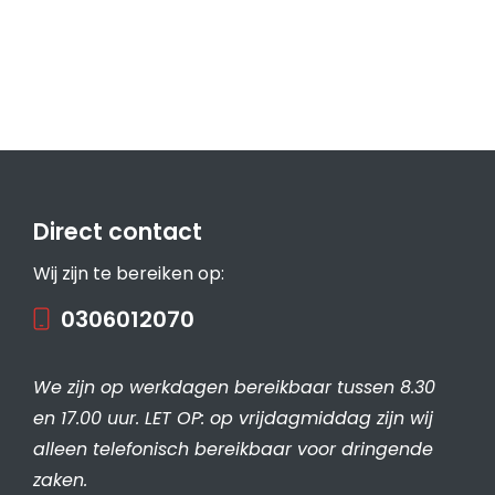
Direct contact
Wij zijn te bereiken op:
0306012070
We zijn op werkdagen bereikbaar tussen 8.30
en 17.00 uur. LET OP: op vrijdagmiddag zijn wij
alleen telefonisch bereikbaar voor dringende
zaken.