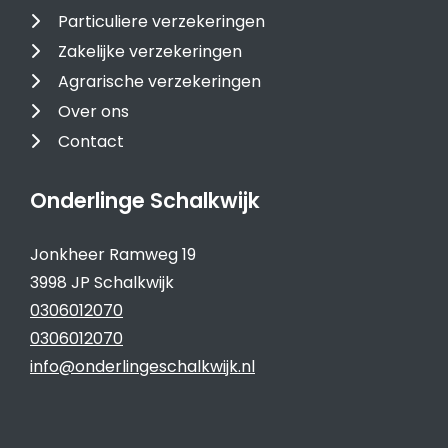
Particuliere verzekeringen
Zakelijke verzekeringen
Agrarische verzekeringen
Over ons
Contact
Onderlinge Schalkwijk
Jonkheer Ramweg 19
3998 JP Schalkwijk
0306012070
0306012070
info@onderlingeschalkwijk.nl