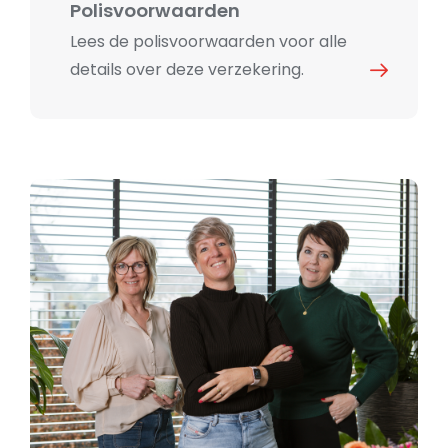
Polisvoorwaarden
Lees de polisvoorwaarden voor alle
details over deze verzekering.