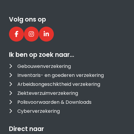
Volg ons op
Ik ben op zoek naar…
Gebouwenverzekering
Inventaris- en goederen verzekering
Arbeidsongeschiktheid verzekering
Ziekteverzuimverzekering
Polisvoorwaarden & Downloads
Cyberverzekering
Direct naar