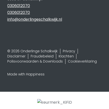
0306012070
0306012070
info@onderlingeschalkwijk.nl
© 2026 Onderlinge Schalkwijk
Privacy
Disclaimer
Fraudebeleid
Klachten
Polisvoorwaarden & Downloads
Cookieverklaring
Made with Happiness