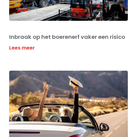
Inbraak op het boerenerf vaker een risico
Lees meer