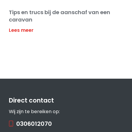
Tips en trucs bij de aanschaf van een
caravan
Lees meer
Direct contact
Wij zijn te bereiken op:
0306012070