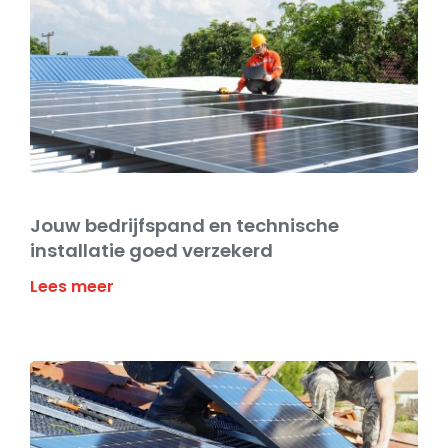
Jouw bedrijfspand en technische
installatie goed verzekerd
Lees meer