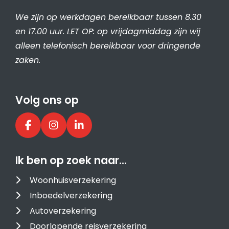
We zijn op werkdagen bereikbaar tussen 8.30
en 17.00 uur. LET OP: op vrijdagmiddag zijn wij
alleen telefonisch bereikbaar voor dringende
zaken.
Volg ons op
Ik ben op zoek naar…
Woonhuisverzekering
Inboedelverzekering
Autoverzekering
Doorlopende reisverzekering