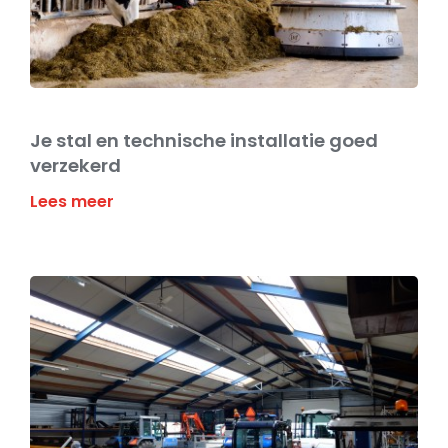
Je stal en technische installatie goed
verzekerd
Lees meer