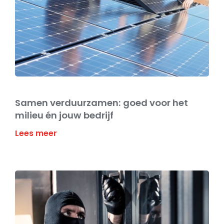
Samen verduurzamen: goed voor het
milieu én jouw bedrijf
Lees meer