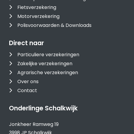
Fietsverzekering
Motorverzekering
Polisvoorwaarden & Downloads
Direct naar
Particuliere verzekeringen
Zakelijke verzekeringen
Agrarische verzekeringen
Over ons
Contact
Onderlinge Schalkwijk
Jonkheer Ramweg 19
3998 JP Schalkwijk