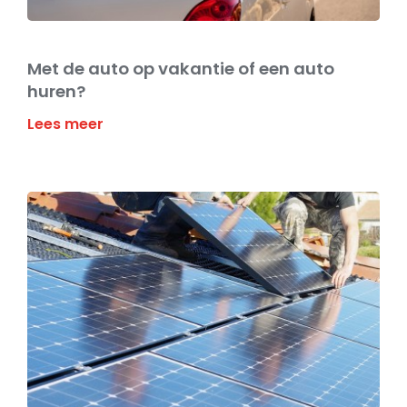
Met de auto op vakantie of een auto
huren?
Lees meer