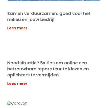
Samen verduurzamen: goed voor het
milieu én jouw bedrijf
Lees meer
Noodsituatie? 5x tips om online een
betrouwbare reparateur te kiezen en
oplichters te vermijden
Lees meer